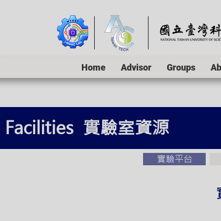
Home
Advisor
Groups
Ab
Facilities 實驗室資源
實驗平台